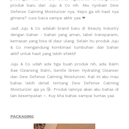
produk baru dari Juju & Co nih. Aku nyobain Dew
Defense Calming Moisturizer nya. Kepo ga sih hasil nya
gimana? cuss baca sampe akhir yaa ❤
Jadi Juju & Co adalah brand baru di Beauty Industry
dengan bahan - bahan yang aman, label transparann,
kemasan yang bisa di daur ulang. Selain itu produk Juju
& Co mengandung kombinasi tumbuhan dan bahan
aktif untuk hasil yang lebih efektif
Juju & Co udah ada tiga buah produk nih, ada Balm
Bae Cleansing Balm, Gentle Green Hydrating Cleanser
dan Dew Defense Calming Moisturizer. Kali ini aku mau
bahas lebih detail tentang Dew Defense Calming
Moisturizer aja ya 😘. Produk lainnya akan aku bahas di
lain kesempatan ~. Kuy kita bahas sampai tuntas yaa
PACKAGING