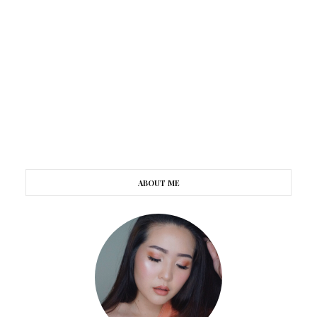
ABOUT ME