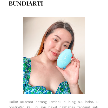
BUNDIARTI
Hallo!
selamat datang kembali di blog aku hehe. Di
postingan kali ini aku bakal ngebahas tentang satu