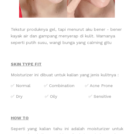
Tekstur produknya gel, tapi menurut aku bener - bener
kayak air dan gampang menyerap di kulit. Warnanya
seperti putih susu, wangi bunga yang calming gitu
SKIN TYPE FIT
Moisturizer ini dibuat untuk kalian yang jenis kulitnya :
✅ Normal
✅ Combination
✅ Acne Prone
✅ Dry
✅ Oily
✅ Sensitive
HOW TO
Seperti yang kalian tahu ini adalah moisturizer untuk