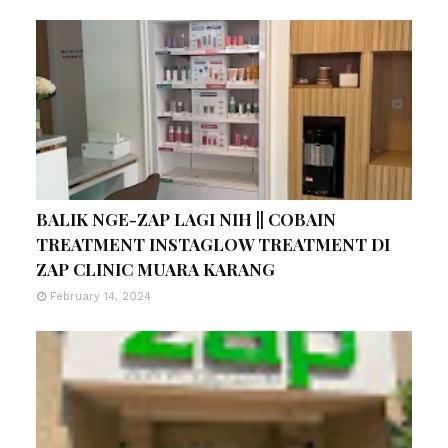
BALIK NGE-ZAP LAGI NIH || COBAIN
TREATMENT INSTAGLOW TREATMENT DI
ZAP CLINIC MUARA KARANG
February 14, 2024