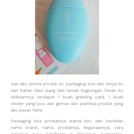
Dari aku terima produk ini, packaging box dan isinya itu
dari bahan daur ulang dan ramah lingkungan. Selain itu
didalamnya terdapat 1 buah greeting card, 1 buah
sticker yang lucu dan gemas dan pastinya produk yang
aku pesan hehe
Packaging box produknya warna biru dan berisikan
nama brand, nama produknya, kegunaannya, cara