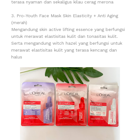
terasa nyaman dan sekaligus kilau cerag merona
3. Pro-Youth Face Mask Skin Elasticity + Anti Aging
(merah)
Mengandung skin active lifting essence yang berfungsi
untuk merawat elastisitas kulit dan tonasitas kulit.
Serta mengandung witch hazel yang berfungsi untuk
merawat elastisitas kulit yang terasa kencang dan
halus