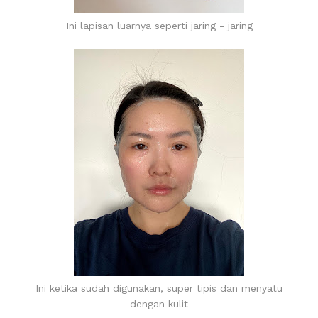
Ini lapisan luarnya seperti jaring - jaring
Ini ketika sudah digunakan, super tipis dan menyatu
dengan kulit