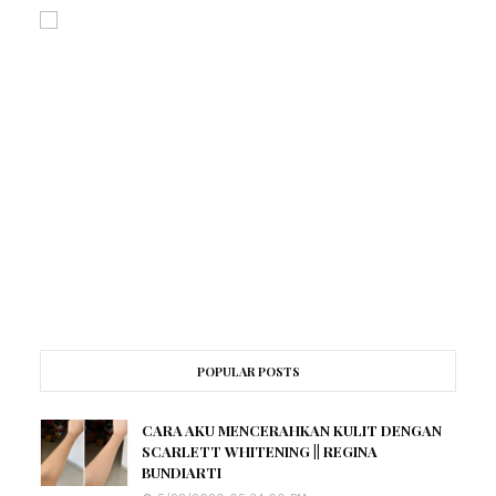
POPULAR POSTS
CARA AKU MENCERAHKAN KULIT DENGAN
SCARLETT WHITENING || REGINA
BUNDIARTI