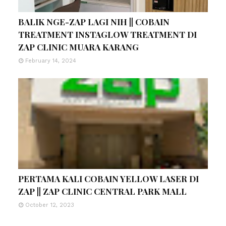
BALIK NGE-ZAP LAGI NIH || COBAIN
TREATMENT INSTAGLOW TREATMENT DI
ZAP CLINIC MUARA KARANG
February 14, 2024
PERTAMA KALI COBAIN YELLOW LASER DI
ZAP || ZAP CLINIC CENTRAL PARK MALL
October 12, 2023