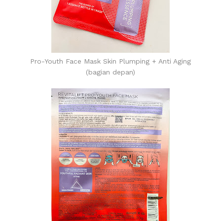
Pro-Youth Face Mask Skin Plumping + Anti Aging
(bagian depan)