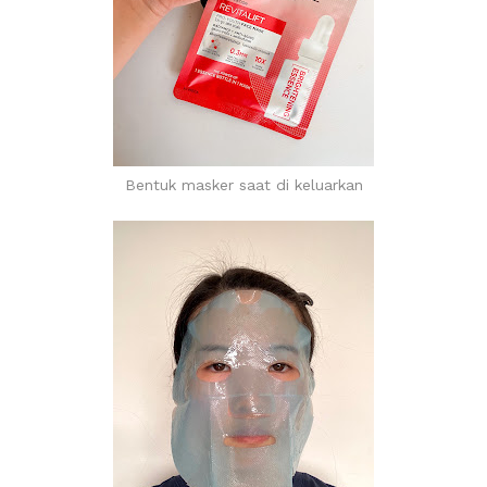
Bentuk masker saat di keluarkan