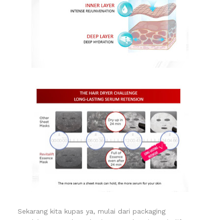
Sekarang kita kupas ya, mulai dari packaging