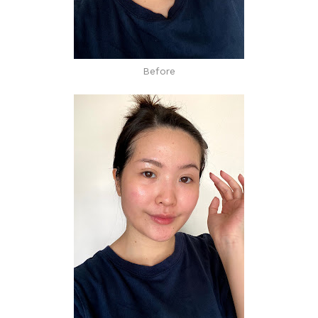
Before