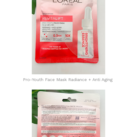
Pro-Youth Face Mask Radiance + Anti Aging