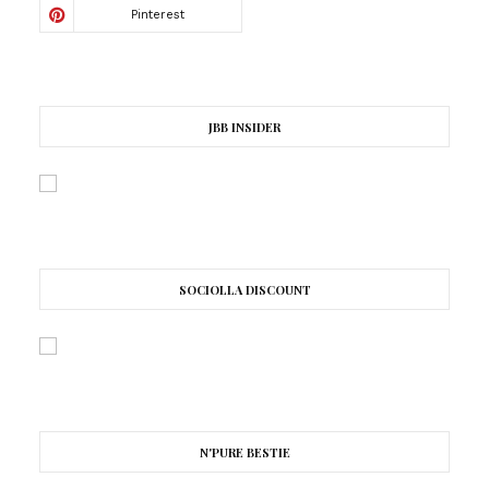
JBB INSIDER
SOCIOLLA DISCOUNT
N'PURE BESTIE